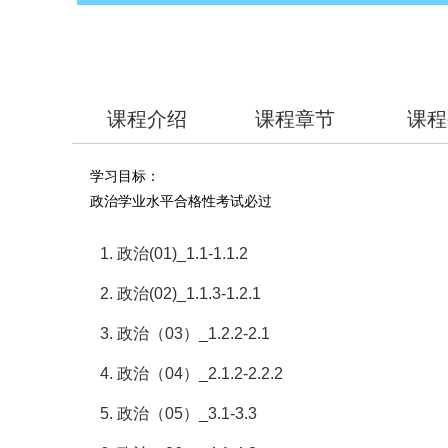
课程介绍
课程章节
课程
学习目标：
政治学业水平合格性考试必过
1. 政治(01)_1.1-1.1.2
2. 政治(02)_1.1.3-1.2.1
3. 政治（03）_1.2.2-2.1
4. 政治（04）_2.1.2-2.2.2
5. 政治（05）_3.1-3.3