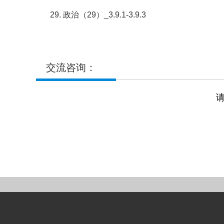
29. 政治（29）_3.9.1-3.9.3