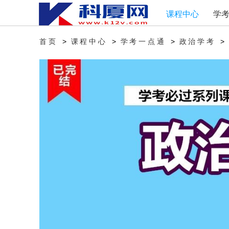
课程中心
学
>
>
>
>
首页
课程中心
学考一点通
政治学考