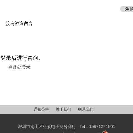
通知公告
关于我们
联系我们
深圳市南山区科厦电子商务商行 Tel：15971221501