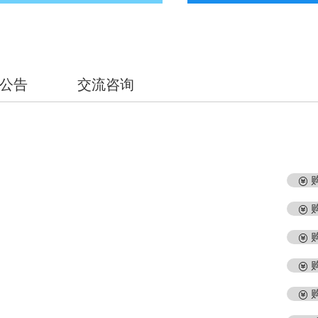
公告
交流咨询