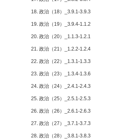
18. 政治（18）_3.9.1-3.9.3
19. 政治（19）_3.9.4-1.1.2
20. 政治（20）_1.1.3-1.2.1
21. 政治（21）_1.2.2-1.2.4
22. 政治（22）_1.3.1-1.3.3
23. 政治（23）_1.3.4-1.3.6
24. 政治（24）_2.4.1-2.4.3
25. 政治（25）_2.5.1-2.5.3
26. 政治（26）_2.6.1-2.6.3
27. 政治（27）_3.7.1-3.7.3
28. 政治（28）_3.8.1-3.8.3