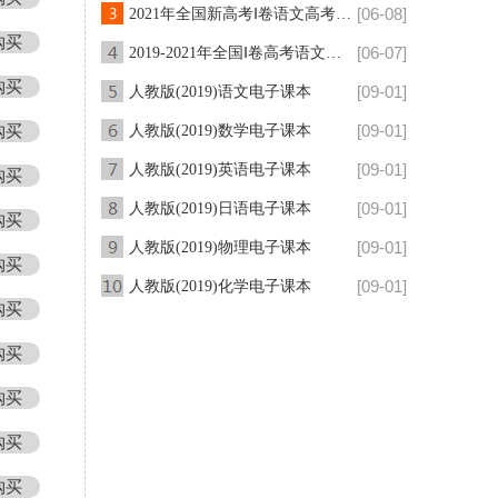
[06-08]
2021年全国新高考Ⅰ卷语文高考作文真题深度点评与分析
购买
[06-07]
2019-2021年全国Ⅰ卷高考语文作文命题主题变化规律
购买
[09-01]
人教版(2019)语文电子课本
[09-01]
购买
人教版(2019)数学电子课本
[09-01]
人教版(2019)英语电子课本
购买
[09-01]
人教版(2019)日语电子课本
购买
[09-01]
人教版(2019)物理电子课本
购买
[09-01]
人教版(2019)化学电子课本
购买
购买
购买
购买
购买