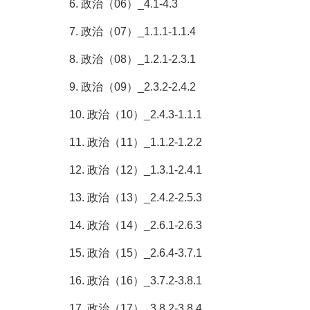
6. 政治（06）_4.1-4.3
7. 政治（07）_1.1.1-1.1.4
8. 政治（08）_1.2.1-2.3.1
9. 政治（09）_2.3.2-2.4.2
10. 政治（10）_2.4.3-1.1.1
11. 政治（11）_1.1.2-1.2.2
12. 政治（12）_1.3.1-2.4.1
13. 政治（13）_2.4.2-2.5.3
14. 政治（14）_2.6.1-2.6.3
15. 政治（15）_2.6.4-3.7.1
16. 政治（16）_3.7.2-3.8.1
17. 政治（17）_3.8.2-3.8.4