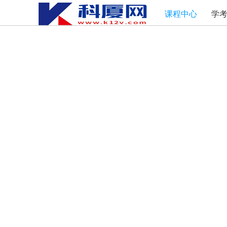
课程中心
学